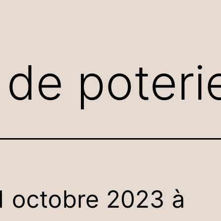
de poterie
1 octobre 2023 à