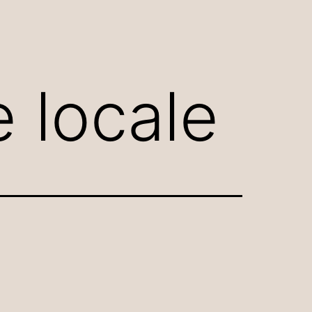
 locale