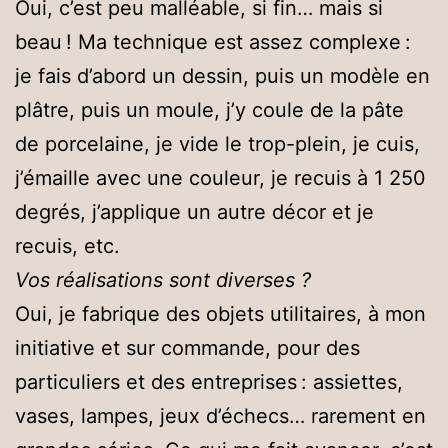
Oui, c’est peu malléable, si fin… mais si
beau ! Ma technique est assez complexe :
je fais d’abord un dessin, puis un modèle en
plâtre, puis un moule, j’y coule de la pâte
de porcelaine, je vide le trop-plein, je cuis,
j’émaille avec une couleur, je recuis à 1 250
degrés, j’applique un autre décor et je
recuis, etc.
Vos réalisations sont diverses ?
Oui, je fabrique des objets utilitaires, à mon
initiative et sur commande, pour des
particuliers et des entreprises : assiettes,
vases, lampes, jeux d’échecs… rarement en