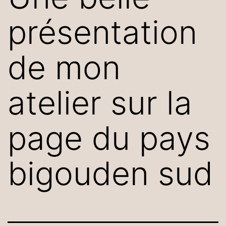
présentation
de mon
atelier sur la
page du pays
bigouden sud