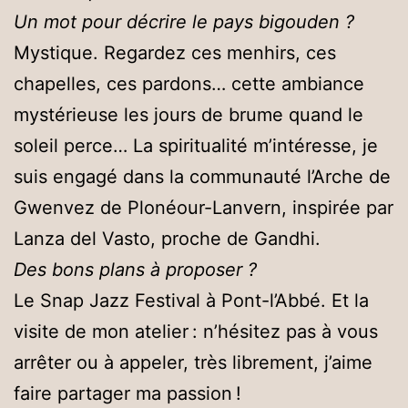
Un mot pour décrire le pays bigouden ?
Mystique. Regardez ces menhirs, ces
chapelles, ces pardons… cette ambiance
mystérieuse les jours de brume quand le
soleil perce… La spiritualité m’intéresse, je
suis engagé dans la communauté l’Arche de
Gwenvez de Plonéour-Lanvern, inspirée par
Lanza del Vasto, proche de Gandhi.
Des bons plans à proposer ?
Le Snap Jazz Festival à Pont-l’Abbé. Et la
visite de mon atelier : n’hésitez pas à vous
arrêter ou à appeler, très librement, j’aime
faire partager ma passion !