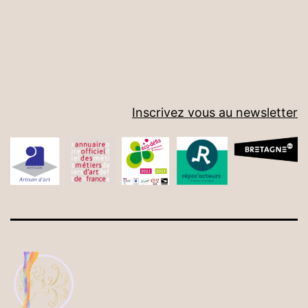
Inscrivez vous au newsletter