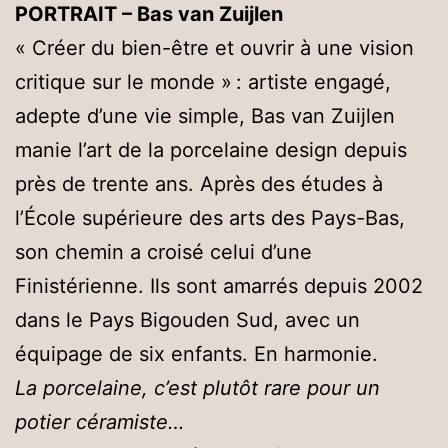
PORTRAIT – Bas van Zuijlen
« Créer du bien-être et ouvrir à une vision
critique sur le monde » : artiste engagé,
adepte d’une vie simple, Bas van Zuijlen
manie l’art de la porcelaine design depuis
près de trente ans. Après des études à
l’École supérieure des arts des Pays-Bas,
son chemin a croisé celui d’une
Finistérienne. Ils sont amarrés depuis 2002
dans le Pays Bigouden Sud, avec un
équipage de six enfants. En harmonie.
La porcelaine, c’est plutôt rare pour un
potier céramiste…