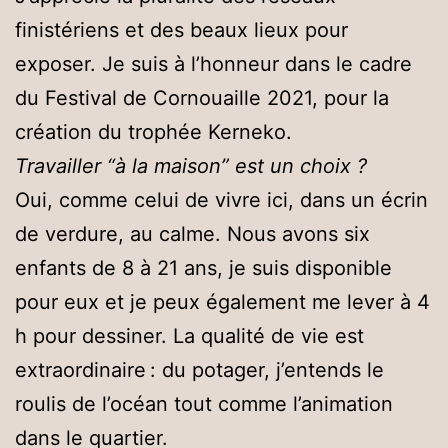
finistériens et des beaux lieux pour
exposer. Je suis à l’honneur dans le cadre
du Festival de Cornouaille 2021, pour la
création du trophée Kerneko.
Travailler “à la maison” est un choix ?
Oui, comme celui de vivre ici, dans un écrin
de verdure, au calme. Nous avons six
enfants de 8 à 21 ans, je suis disponible
pour eux et je peux également me lever à 4
h pour dessiner. La qualité de vie est
extraordinaire : du potager, j’entends le
roulis de l’océan tout comme l’animation
dans le quartier.